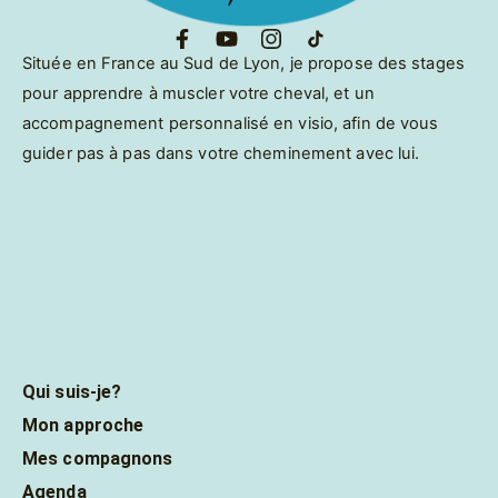
Située en France au Sud de Lyon, je propose des stages
pour apprendre à muscler votre cheval, et un
accompagnement personnalisé en visio, afin de vous
guider pas à pas dans votre cheminement avec lui.
Qui suis-je?
Mon approche
Mes compagnons
Agenda