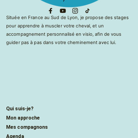
Située en France au Sud de Lyon, je propose des stages
pour apprendre à muscler votre cheval, et un
accompagnement personnalisé en visio, afin de vous
guider pas à pas dans votre cheminement avec lui.
Qui suis-je?
Mon approche
Mes compagnons
Agenda